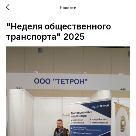
Новости
"Неделя общественного
транспорта" 2025