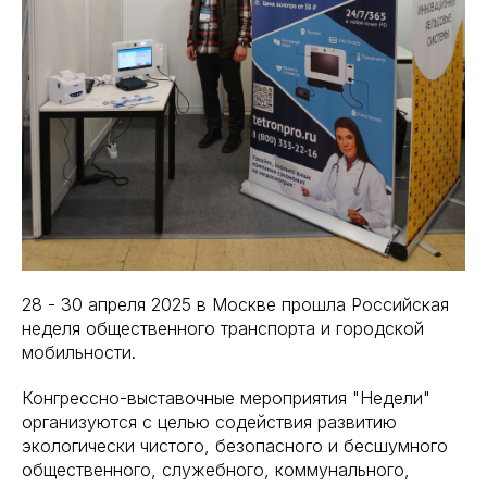
28 - 30 апреля 2025 в Москве прошла Российская
неделя общественного транспорта и городской
мобильности.
Конгрессно-выставочные мероприятия "Недели"
организуются с целью содействия развитию
экологически чистого, безопасного и бесшумного
общественного, служебного, коммунального,