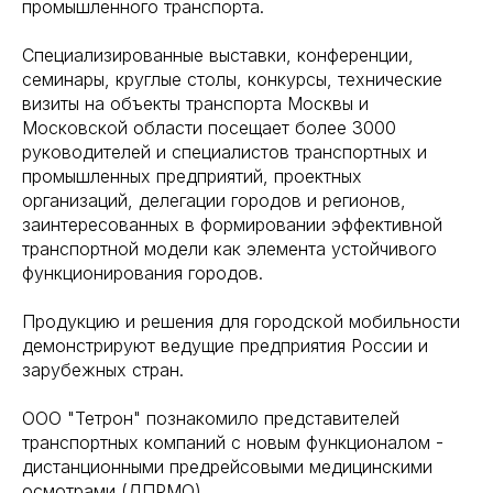
промышленного транспорта.
Специализированные выставки, конференции,
семинары, круглые столы, конкурсы, технические
визиты на объекты транспорта Москвы и
Московской области посещает более 3000
руководителей и специалистов транспортных и
промышленных предприятий, проектных
организаций, делегации городов и регионов,
заинтересованных в формировании эффективной
транспортной модели как элемента устойчивого
функционирования городов.
Продукцию и решения для городской мобильности
демонстрируют ведущие предприятия России и
зарубежных стран.
ООО "Тетрон" познакомило представителей
транспортных компаний с новым функционалом -
дистанционными предрейсовыми медицинскими
осмотрами (ДПРМО).